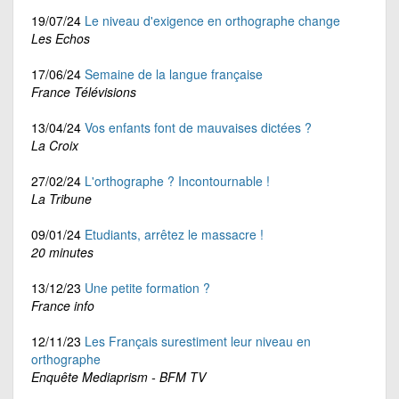
19/07/24
Le niveau d'exigence en orthographe change
Les Echos
17/06/24
Semaine de la langue française
France Télévisions
13/04/24
Vos enfants font de mauvaises dictées ?
La Croix
27/02/24
L'orthographe ? Incontournable !
La Tribune
09/01/24
Etudiants, arrêtez le massacre !
20 minutes
13/12/23
Une petite formation ?
France info
12/11/23
Les Français surestiment leur niveau en
orthographe
Enquête Mediaprism - BFM TV