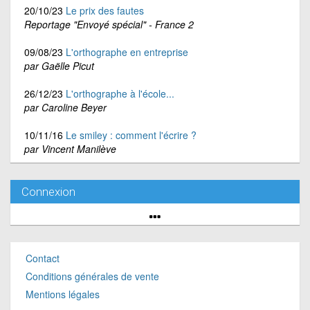
20/10/23
Le prix des fautes
Reportage "Envoyé spécial" - France 2
09/08/23
L'orthographe en entreprise
par Gaëlle Picut
26/12/23
L'orthographe à l'école...
par Caroline Beyer
10/11/16
Le smiley : comment l'écrire ?
par Vincent Manilève
Connexion
Contact
Conditions générales de vente
Mentions légales